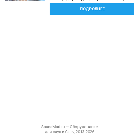
ПОДРОБНЕЕ
SaunaMart.ru — Оборудование
для саун и бань, 2013-2026